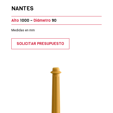
NANTES
Alto
1000 –
Diámetro
90
Medidas en mm
SOLICITAR PRESUPUESTO