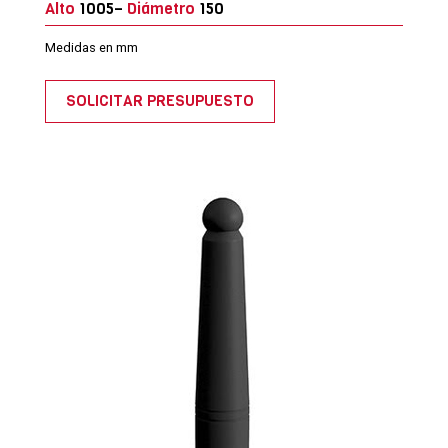
Alto
1005–
Diámetro
150
Medidas en mm
SOLICITAR PRESUPUESTO