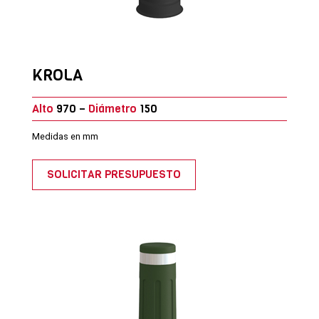
KROLA
Alto
970 –
Diámetro
150
Medidas en mm
SOLICITAR PRESUPUESTO