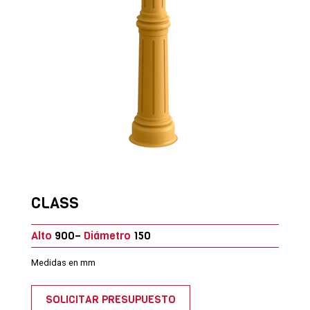
CLASS
Alto
900–
Diámetro
150
Medidas en mm
SOLICITAR PRESUPUESTO