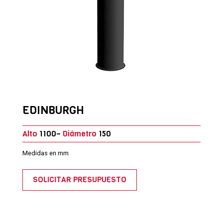
EDINBURGH
Alto
1100–
Diámetro
150
Medidas en mm
SOLICITAR PRESUPUESTO