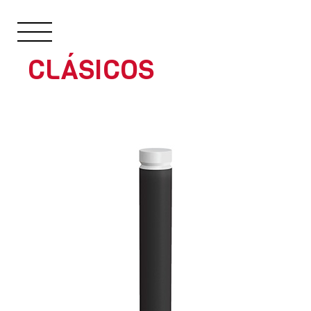
CLÁSICOS