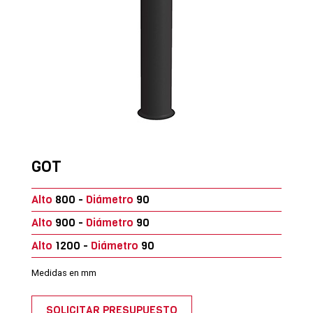
GOT
Alto
800 -
Diámetro
90
Alto
900 -
Diámetro
90
Alto
1200 -
Diámetro
90
Medidas en mm
SOLICITAR PRESUPUESTO