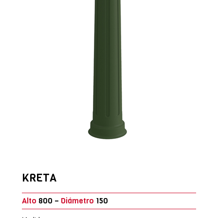
KRETA
Alto
800 –
Diámetro
150