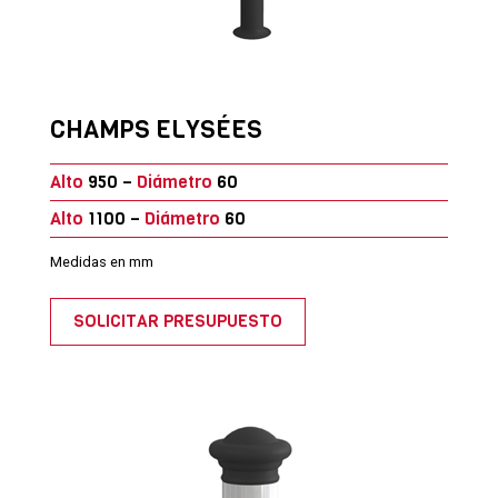
CHAMPS ELYSÉES
Alto
950 –
Diámetro
60
Alto
1100 –
Diámetro
60
Medidas en mm
SOLICITAR PRESUPUESTO