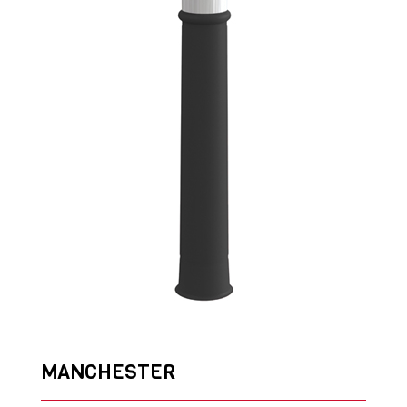
MANCHESTER