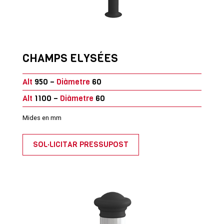
CHAMPS ELYSÉES
Alt
950 –
Diàmetre
60
Alt
1100 –
Diàmetre
60
Mides en mm
SOL·LICITAR PRESSUPOST