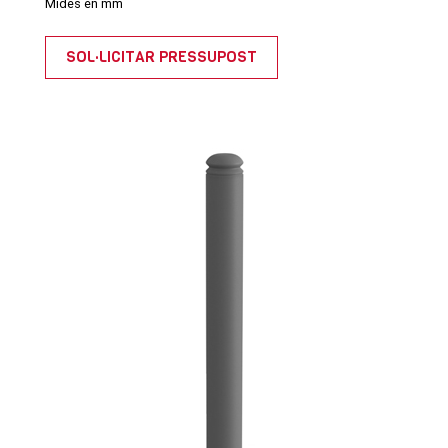
Mides en mm
SOL·LICITAR PRESSUPOST