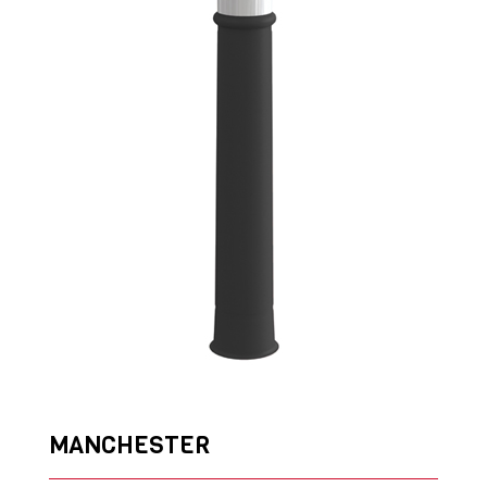
MANCHESTER