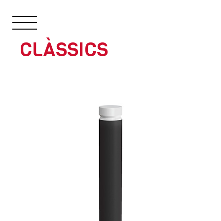
CLÀSSICS