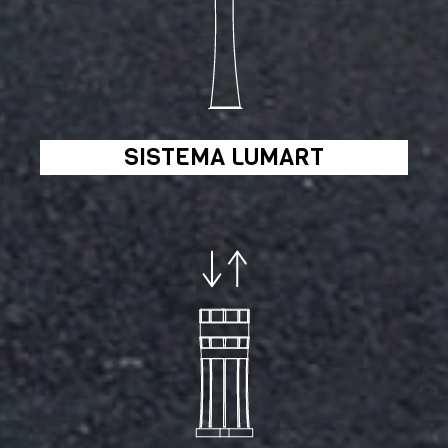
SISTEMA LUMART