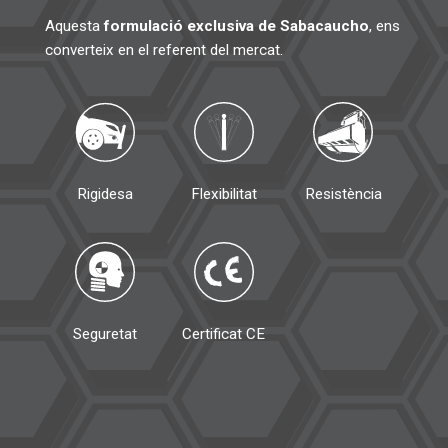
Aquesta
formulació exclusiva de Sabacaucho
, ens
converteix en el referent del mercat.
Flexibilitat
Resistència
Rigidesa
Seguretat
Certificat CE