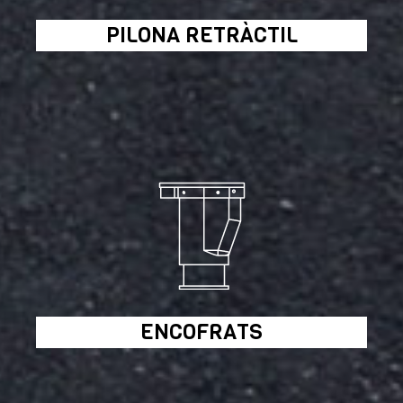
PILONA RETRÀCTIL
ENCOFRATS