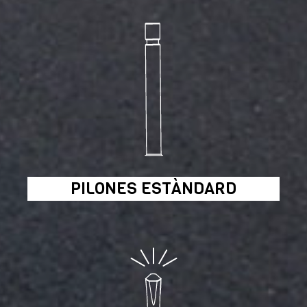
PILONES ESTÀNDARD