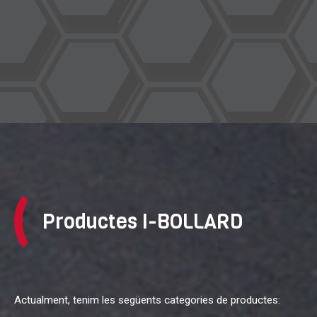
Productes
I-BOLLARD
Actualment, tenim les següents categories de productes: