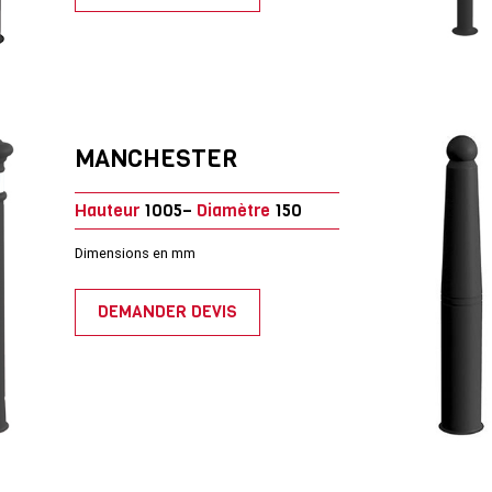
MANCHESTER
Hauteur
1005–
Diamètre
150
Dimensions en mm
DEMANDER DEVIS