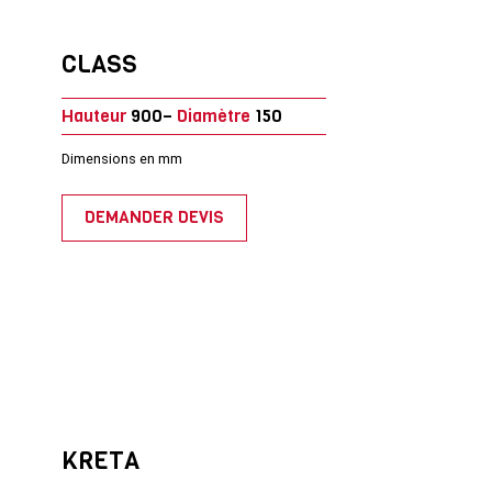
CLASS
Hauteur
900–
Diamètre
150
Dimensions en mm
DEMANDER DEVIS
KRETA