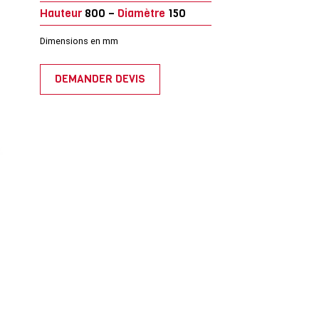
Hauteur
800 –
Diamètre
150
Dimensions en mm
DEMANDER DEVIS