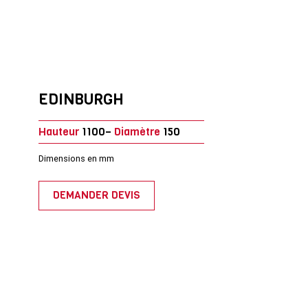
EDINBURGH
Hauteur
1100–
Diamètre
150
Dimensions en mm
DEMANDER DEVIS