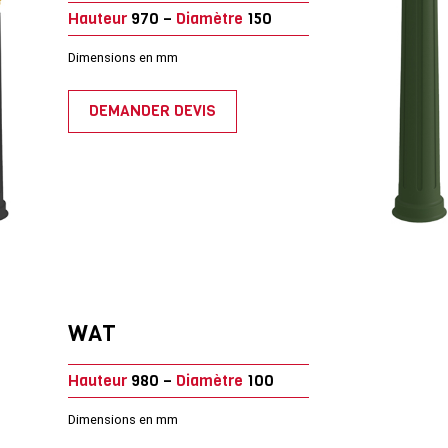
Hauteur
970 –
Diamètre
150
Dimensions en mm
DEMANDER DEVIS
WAT
Hauteur
980 –
Diamètre
100
Dimensions en mm