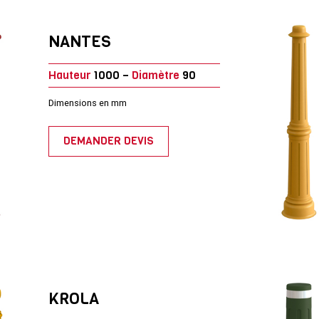
NANTES
Hauteur
1000 –
Diamètre
90
Dimensions en mm
DEMANDER DEVIS
KROLA