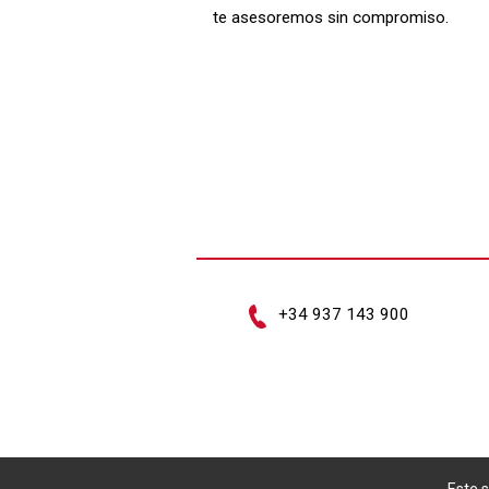
te asesoremos sin compromiso.
+34 937 143 900