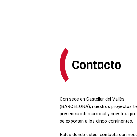
Contacto
Con sede en Castellar del Vallès
(BARCELONA), nuestros proyectos ti
presencia internacional y nuestros pr
se exportan a los cinco continentes.
Estés donde estés, contacta con noso