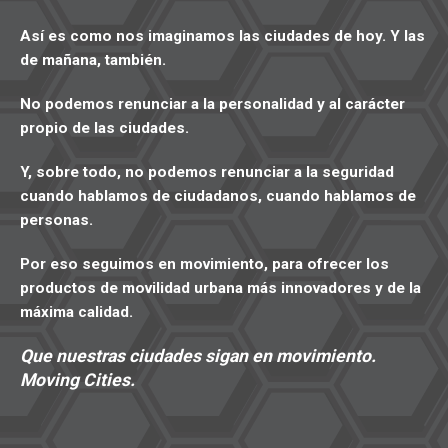
Así es como nos imaginamos las ciudades de hoy. Y las
de mañana, también.
No podemos renunciar a la personalidad y al carácter
propio de las ciudades.
Y, sobre todo, no podemos renunciar a la seguridad
cuando hablamos de ciudadanos, cuando hablamos de
personas.
Por eso seguimos en movimiento, para ofrecer los
productos de movilidad urbana más innovadores y de la
máxima calidad.
Que nuestras ciudades sigan en movimiento.
Moving Cities.