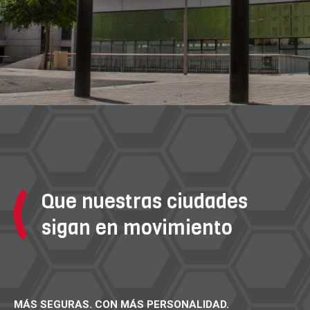
Que nuestras ciudades
sigan en movimiento
MÁS SEGURAS. CON MÁS PERSONALIDAD.