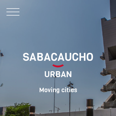
Moving cities