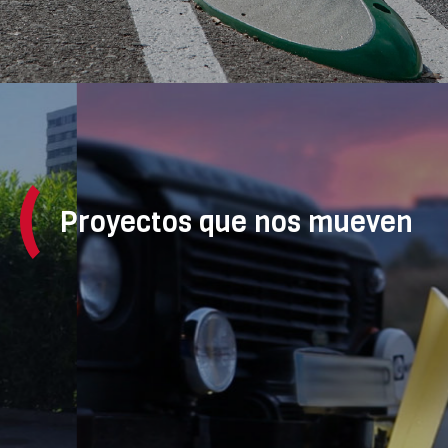
Proyectos que nos mueven