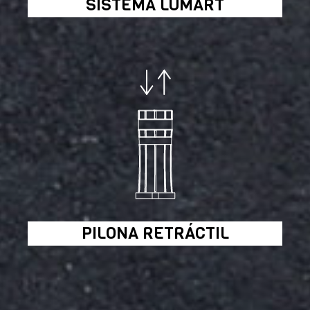
SISTEMA LUMART
PILONA RETRÁCTIL