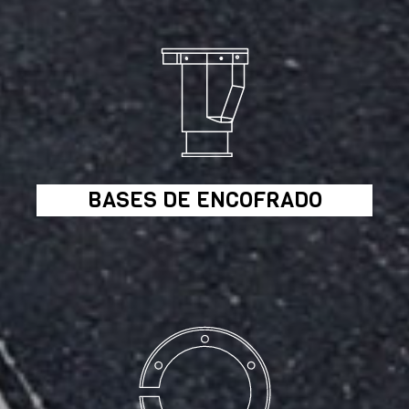
BASES DE ENCOFRADO