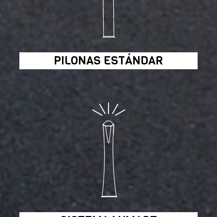
PILONAS ESTÁNDAR