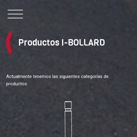
Productos
I-BOLLARD
Actualmente tenemos las siguientes categorías de
productos: