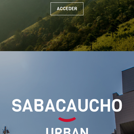
ACCEDER