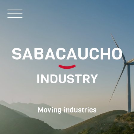
Moving industries