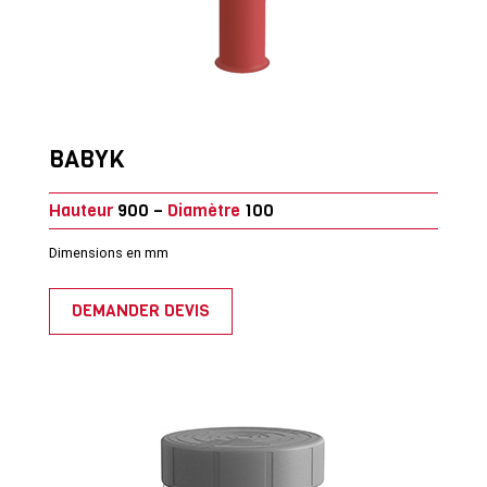
BABYK
Hauteur
900 –
Diamètre
100
Dimensions en mm
DEMANDER DEVIS