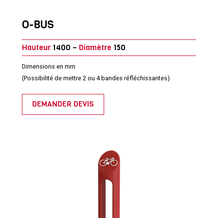
O-BUS
Hauteur
1400 –
Diamètre
150
Dimensions en mm
(Possibilité de mettre 2 ou 4 bandes réfléchissantes)
DEMANDER DEVIS