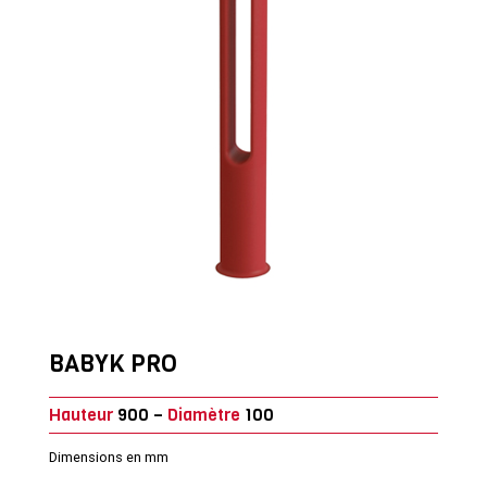
BABYK PRO
Hauteur
900 –
Diamètre
100
Dimensions en mm