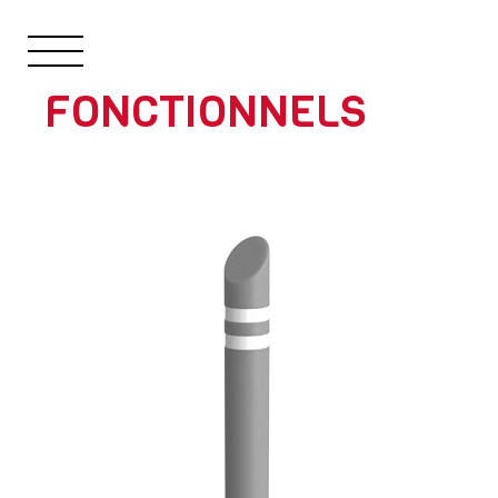
FONCTIONNELS