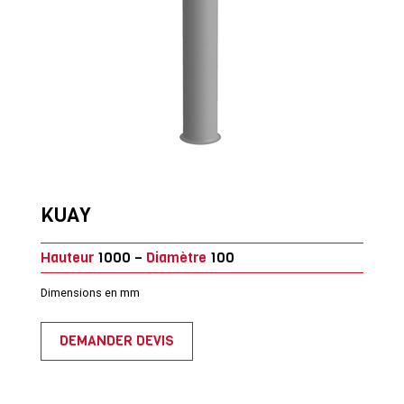
KUAY
Hauteur
1000 –
Diamètre
100
Dimensions en mm
DEMANDER DEVIS