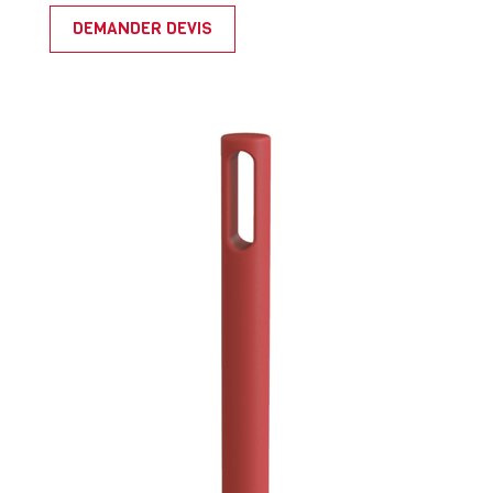
DEMANDER DEVIS